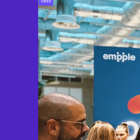
Vesti